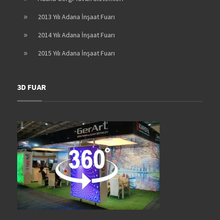
2013 Yılı Adana İnşaat Fuarı
2014 Yılı Adana İnşaat Fuarı
2015 Yılı Adana İnşaat Fuarı
3D FUAR