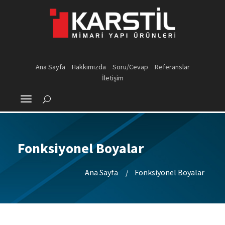
Ana Sayfa
Hakkımızda
Soru/Cevap
Referanslar
İletişim
Fonksiyonel Boyalar
Ana Sayfa
Fonksiyonel Boyalar