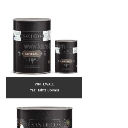
WRITEWALL
Yazı Tahta Boyası